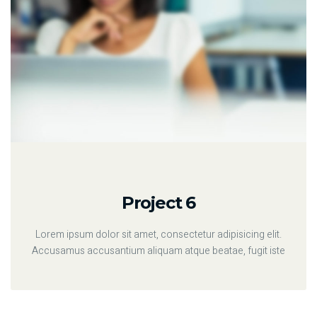
Project 6
Lorem ipsum dolor sit amet, consectetur adipisicing elit.
Accusamus accusantium aliquam atque beatae, fugit iste