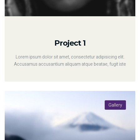
Project 1
Lorem ipsum dolor sit amet, consectetur adipisicing elit.
Accusamus accusantium aliquam atque beatae, fugit iste
Gallery