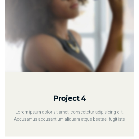
Project 4
Lorem ipsum dolor sit amet, consectetur adipisicing elit.
Accusamus accusantium aliquam atque beatae, fugit iste