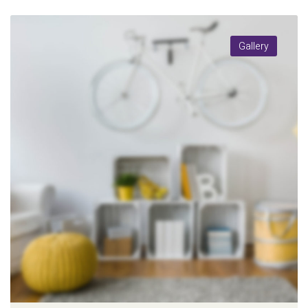
Gallery