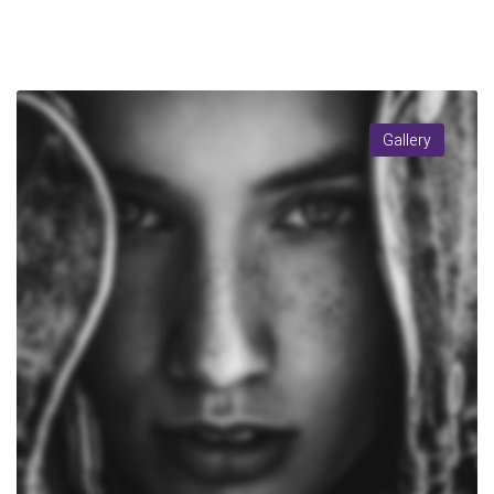
Gallery