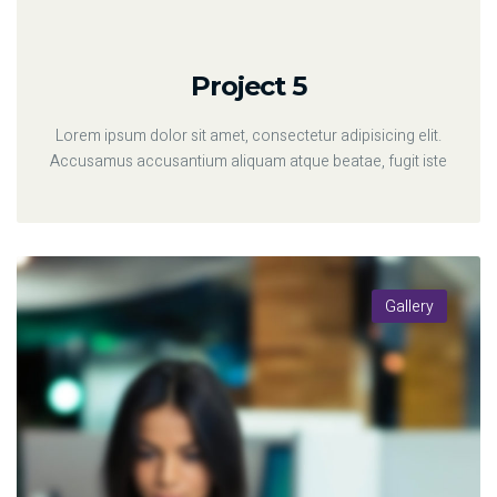
Project 5
Lorem ipsum dolor sit amet, consectetur adipisicing elit.
Accusamus accusantium aliquam atque beatae, fugit iste
Gallery