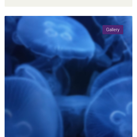
Gallery