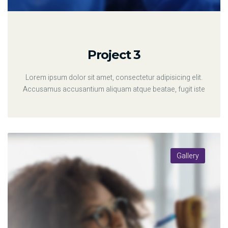
Project 3
Lorem ipsum dolor sit amet, consectetur adipisicing elit.
Accusamus accusantium aliquam atque beatae, fugit iste
Gallery